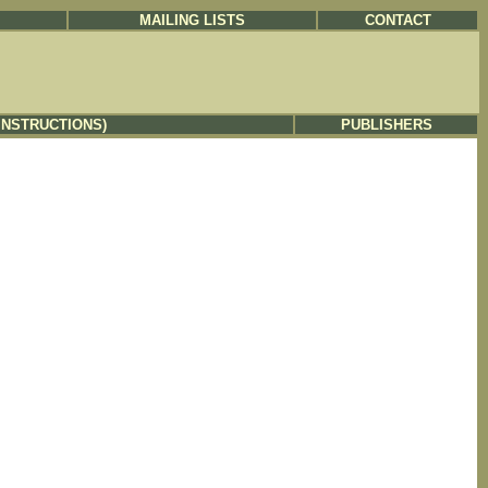
MAILING LISTS
CONTACT
INSTRUCTIONS)
PUBLISHERS