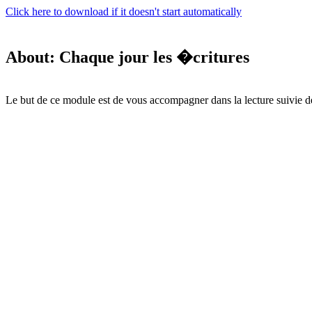
Click here to download if it doesn't start automatically
About: Chaque jour les �critures
Le but de ce module est de vous accompagner dans la lecture suivie d